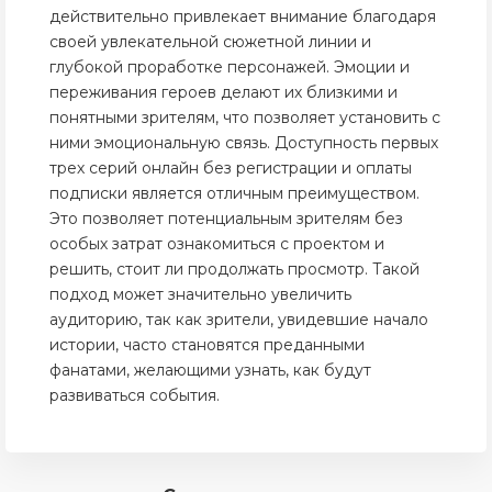
действительно привлекает внимание благодаря
своей увлекательной сюжетной линии и
глубокой проработке персонажей. Эмоции и
переживания героев делают их близкими и
понятными зрителям, что позволяет установить с
ними эмоциональную связь. Доступность первых
трех серий онлайн без регистрации и оплаты
подписки является отличным преимуществом.
Это позволяет потенциальным зрителям без
особых затрат ознакомиться с проектом и
решить, стоит ли продолжать просмотр. Такой
подход может значительно увеличить
аудиторию, так как зрители, увидевшие начало
истории, часто становятся преданными
фанатами, желающими узнать, как будут
развиваться события.