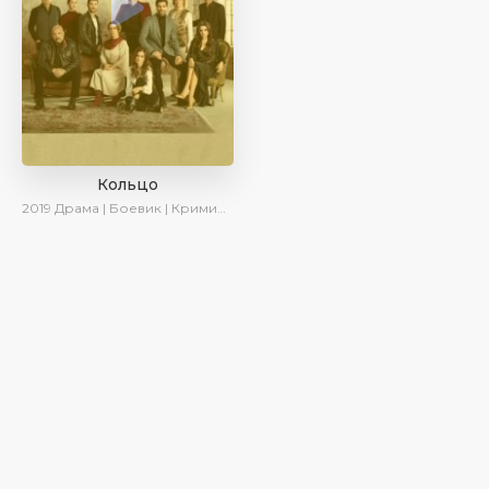
Кольцо
2019
Драма | Боевик | Криминал