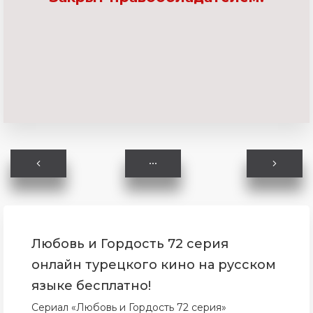
Любовь и Гордость 72 серия
онлайн турецкого кино на русском
языке бесплатно!
Сериал «Любовь и Гордость 72 серия»