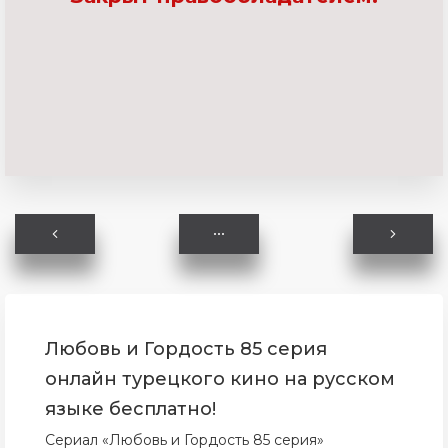
Любовь и Гордость 85 серия
онлайн турецкого кино на русском
языке бесплатно!
Сериал «Любовь и Гордость 85 серия»