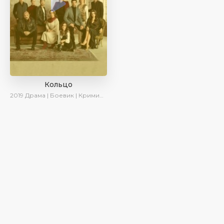
Кольцо
2019
Драма | Боевик | Криминал