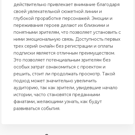
действительно привлекает внимание благодаря
своей увлекательной сюжетной линии и
глубокой проработке персонажей. Эмоции и
переживания героев делают их близкими и
понятными зрителям, что позволяет установить с
ними эмоциональную связь. Доступность первых
трех серий онлайн без регистрации и оплаты
подписки является отличным преимуществом.
Это позволяет потенциальным зрителям без
особых затрат ознакомиться с проектом и
решить, стоит ли продолжать просмотр. Такой
подход может значительно увеличить
аудиторию, так как зрители, увидевшие начало
истории, часто становятся преданными
фанатами, желающими узнать, как будут
развиваться события.