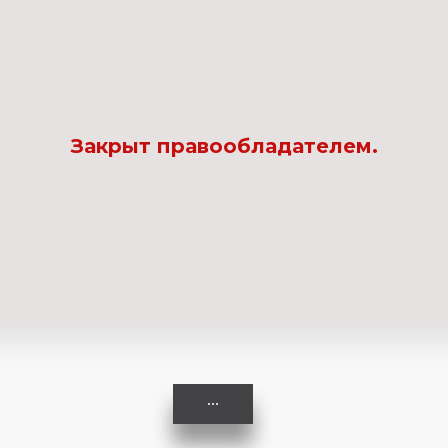
Комедия
Криминал
Закрыт правообладателем.