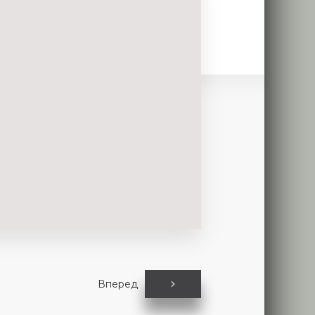
Вперед