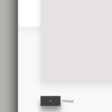
Назад