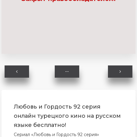
Любовь и Гордость 92 серия
онлайн турецкого кино на русском
языке бесплатно!
Сериал «Любовь и Гордость 92 серия»