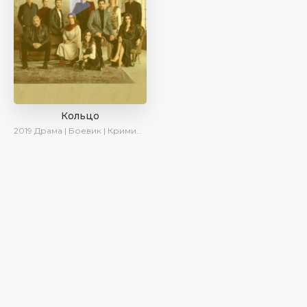
Кольцо
2019
Драма | Боевик | Криминал