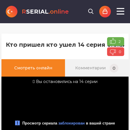
R
SERIAL
.online
2
Кто пришел кто ушел 14 серия онлайн
0
Смотреть онлайн
Комментарии
0
Вы остановились на 14 серии