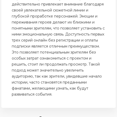
действительно привлекает внимание благодаря
своей увлекательной сюжетной линии и
глубокой проработке персонажей. Эмоции и
переживания героев делают их близкими и
понятными зрителям, что позволяет установить с
ними эмоциональную связь. Доступность первых
трех серий онлайн без регистрации и оплаты
подписки является отличным преимуществом.
Это позволяет потенциальным зрителям без
особых затрат ознакомиться с проектом и
решить, стоит ли продолжать просмотр. Такой
подход может значительно увеличить
аудиторию, так как зрители, увидевшие начало
истории, часто становятся преданными
фанатами, желающими узнать, как будут
развиваться события.