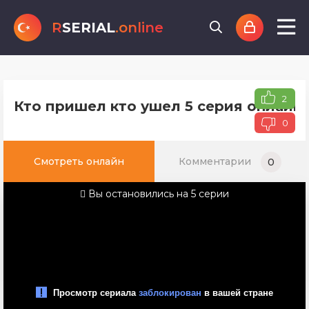
R
SERIAL
.online
2
Кто пришел кто ушел 5 серия онлайн 
0
Смотреть онлайн
Комментарии
0
Вы остановились на 5 серии