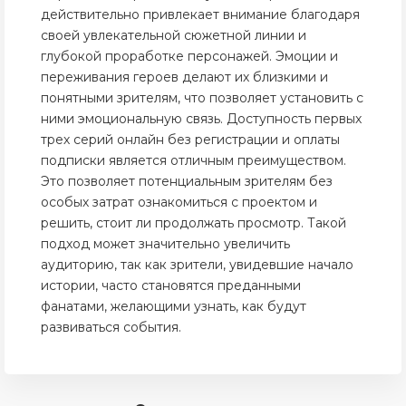
действительно привлекает внимание благодаря
своей увлекательной сюжетной линии и
глубокой проработке персонажей. Эмоции и
переживания героев делают их близкими и
понятными зрителям, что позволяет установить с
ними эмоциональную связь. Доступность первых
трех серий онлайн без регистрации и оплаты
подписки является отличным преимуществом.
Это позволяет потенциальным зрителям без
особых затрат ознакомиться с проектом и
решить, стоит ли продолжать просмотр. Такой
подход может значительно увеличить
аудиторию, так как зрители, увидевшие начало
истории, часто становятся преданными
фанатами, желающими узнать, как будут
развиваться события.