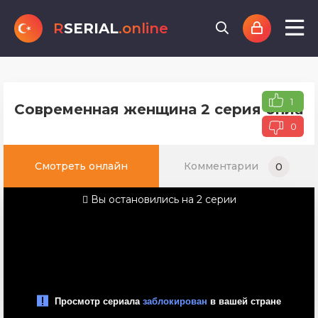
R
SERIAL
.online
1
Современная женщина 2 серия онлайн
0
Смотреть онлайн
Комментарии
0
Вы остановились на 2 серии