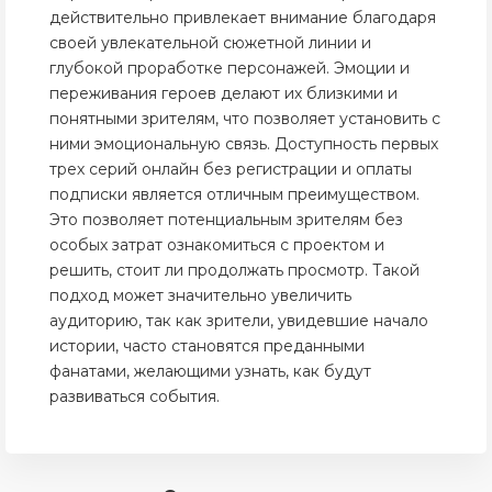
действительно привлекает внимание благодаря
своей увлекательной сюжетной линии и
глубокой проработке персонажей. Эмоции и
переживания героев делают их близкими и
понятными зрителям, что позволяет установить с
ними эмоциональную связь. Доступность первых
трех серий онлайн без регистрации и оплаты
подписки является отличным преимуществом.
Это позволяет потенциальным зрителям без
особых затрат ознакомиться с проектом и
решить, стоит ли продолжать просмотр. Такой
подход может значительно увеличить
аудиторию, так как зрители, увидевшие начало
истории, часто становятся преданными
фанатами, желающими узнать, как будут
развиваться события.