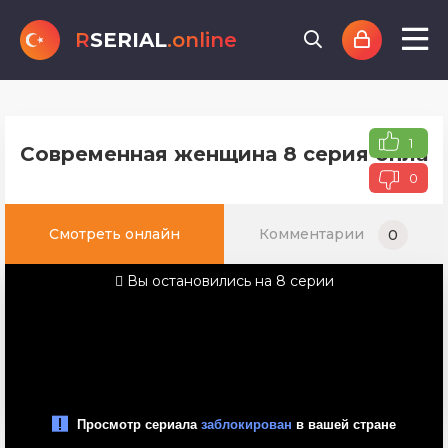
R
SERIAL
.online
1
Современная женщина 8 серия онлайн
0
Смотреть онлайн
Комментарии
0
Вы остановились на 8 серии