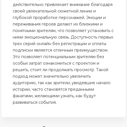
действительно привлекает внимание благодаря
своей увлекательной сюжетной линии и
глубокой проработке персонажей. Эмоции и
переживания героев делают их близкими и
понятными зрителям, что позволяет установить с
ними эмоциональную связь. Доступность первых
трех серий онлайн без регистрации и оплаты
подписки является отличным преимуществом.
Это позволяет потенциальным зрителям без
особых затрат ознакомиться с проектом и
решить, стоит ли продолжать просмотр. Такой
подход может значительно увеличить
аудиторию, так как зрители, увидевшие начало
истории, часто становятся преданными
фанатами, желающими узнать, как будут
развиваться события.