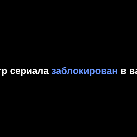
Комедия
Криминал