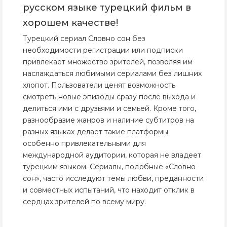
русском языке турецкий фильм в
хорошем качестве!
Турецкий сериал Словно сон без
необходимости регистрации или подписки
привлекает множество зрителей, позволяя им
наслаждаться любимыми сериалами без лишних
хлопот. Пользователи ценят возможность
смотреть новые эпизоды сразу после выхода и
делиться ими с друзьями и семьей. Кроме того,
разнообразие жанров и наличие субтитров на
разных языках делает такие платформы
особенно привлекательными для
международной аудитории, которая не владеет
турецким языком. Сериалы, подобные «Словно
сон», часто исследуют темы любви, преданности
и совместных испытаний, что находит отклик в
сердцах зрителей по всему миру.