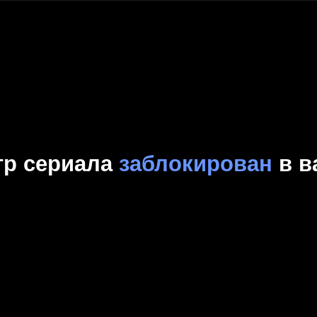
Комедия
Криминал