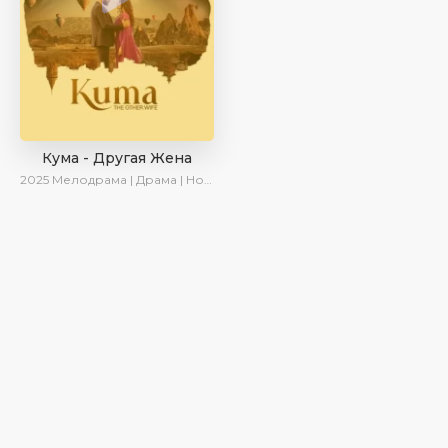
Кума - Другая Жена
2025
Мелодрама | Драма | Новинки | Сериалы 2025