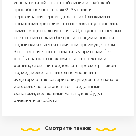
увлекательной сюжетной линии и глубокой
проработке персонажей. Эмоции и
переживания героев делают их близкими и
понятными зрителям, что позволяет установить с
ними эмоциональную связь. Доступность первых
трех серий онлайн без регистрации и оплаты
подписки является отличным преимуществом.
Это позволяет потенциальным зрителям без
особых затрат ознакомиться с проектом и
решить, стоит ли продолжать просмотр. Такой
подход может значительно увеличить
аудиторию, так как зрители, увидевшие начало
истории, часто становятся преданными
фанатами, желающими узнать, как будут
развиваться события.
Смотрите
также: