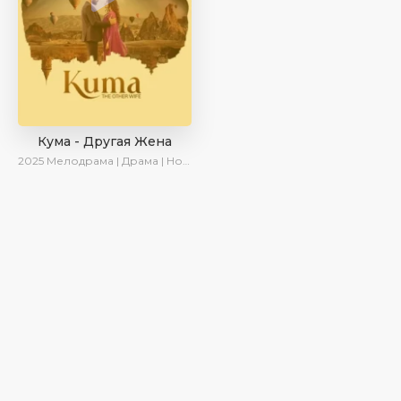
Кума - Другая Жена
2025
Мелодрама | Драма | Новинки | Сериалы 2025