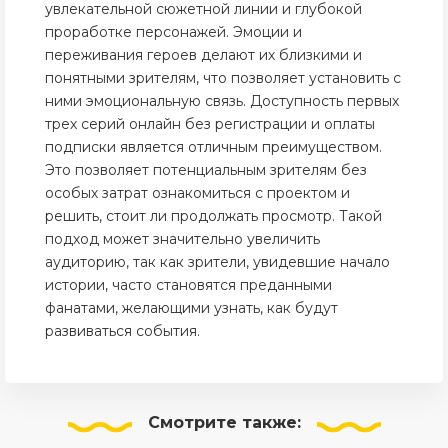
увлекательной сюжетной линии и глубокой
проработке персонажей. Эмоции и
переживания героев делают их близкими и
понятными зрителям, что позволяет установить с
ними эмоциональную связь. Доступность первых
трех серий онлайн без регистрации и оплаты
подписки является отличным преимуществом.
Это позволяет потенциальным зрителям без
особых затрат ознакомиться с проектом и
решить, стоит ли продолжать просмотр. Такой
подход может значительно увеличить
аудиторию, так как зрители, увидевшие начало
истории, часто становятся преданными
фанатами, желающими узнать, как будут
развиваться события.
Смотрите
также: