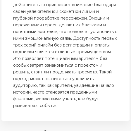
действительно привлекает внимание благодаря
своей увлекательной сюжетной линии и
глубокой проработке персонажей. Эмоции и
переживания героев делают их близкими и
понятными зрителям, что позволяет установить с
ними эмоциональную связь. Доступность первых
трех серий онлайн без регистрации и оплаты
подписки является отличным преимуществом.
Это позволяет потенциальным зрителям без
особых затрат ознакомиться с проектом и
решить, стоит ли продолжать просмотр. Такой
подход может значительно увеличить
аудиторию, так как зрители, увидевшие начало
истории, часто становятся преданными
фанатами, желающими узнать, как будут
развиваться события.