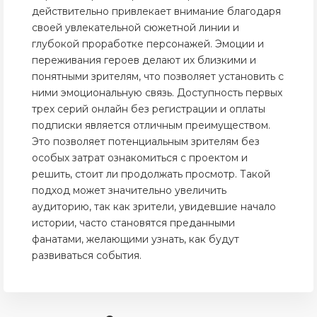
действительно привлекает внимание благодаря
своей увлекательной сюжетной линии и
глубокой проработке персонажей. Эмоции и
переживания героев делают их близкими и
понятными зрителям, что позволяет установить с
ними эмоциональную связь. Доступность первых
трех серий онлайн без регистрации и оплаты
подписки является отличным преимуществом.
Это позволяет потенциальным зрителям без
особых затрат ознакомиться с проектом и
решить, стоит ли продолжать просмотр. Такой
подход может значительно увеличить
аудиторию, так как зрители, увидевшие начало
истории, часто становятся преданными
фанатами, желающими узнать, как будут
развиваться события.