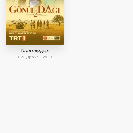
Гора сердца
2020
Драма | SesDizi