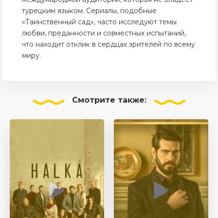
турецким языком. Сериалы, подобные
«Таинственный сад», часто исследуют темы
любви, преданности и совместных испытаний,
что находит отклик в сердцах зрителей по всему
миру.
Смотрите
также: