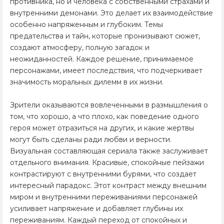
противника, но и человека с собственными страхами и
внутренними демонами. Это делает их взаимодействие
особенно напряженным и глубоким. Темы
предательства и тайн, которые пронизывают сюжет,
создают атмосферу, полную загадок и
неожиданностей. Каждое решение, принимаемое
персонажами, имеет последствия, что подчеркивает
значимость моральных дилемм в их жизни.
Зрители оказываются вовлеченными в размышления о
том, что хорошо, а что плохо, как поведение одного
героя может отразиться на других, и какие жертвы
могут быть сделаны ради любви и верности.
Визуальная составляющая сериала также заслуживает
отдельного внимания. Красивые, спокойные пейзажи
контрастируют с внутренними бурями, что создает
интересный парадокс. Этот контраст между внешним
миром и внутренними переживаниями персонажей
усиливает напряжение и добавляет глубины их
переживаниям. Каждый переход от спокойных и