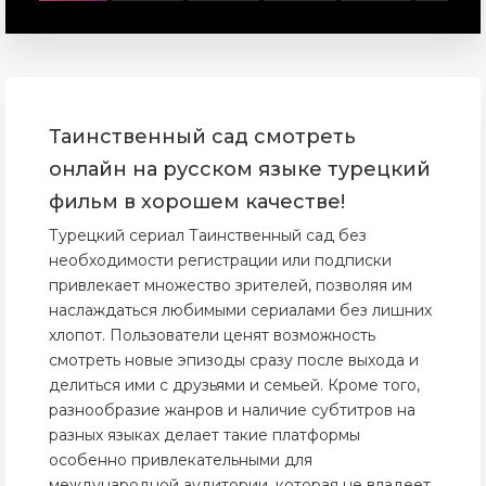
Таинственный сад смотреть
онлайн на русском языке турецкий
фильм в хорошем качестве!
Турецкий сериал Таинственный сад без
необходимости регистрации или подписки
привлекает множество зрителей, позволяя им
наслаждаться любимыми сериалами без лишних
хлопот. Пользователи ценят возможность
смотреть новые эпизоды сразу после выхода и
делиться ими с друзьями и семьей. Кроме того,
разнообразие жанров и наличие субтитров на
разных языках делает такие платформы
особенно привлекательными для
международной аудитории, которая не владеет