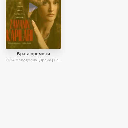
Врата времени
2024
Мелодрама | Драма | Сериалы 2024