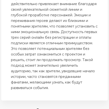
действительно привлекает внимание благодаря
своей увлекательной сюжетной линии и
глубокой проработке персонажей. Эмоции и
переживания героев делают их близкими и
понятными зрителям, что позволяет установить с
ними эмоциональную связь. Доступность первых
трех серий онлайн без регистрации и оплаты
подписки является отличным преимуществом.
Это позволяет потенциальным зрителям без
особых затрат ознакомиться с проектом и
решить, стоит ли продолжать просмотр. Такой
подход может значительно увеличить
аудиторию, так как зрители, увидевшие начало
истории, часто становятся преданными
фанатами, желающими узнать, как будут
развиваться события.