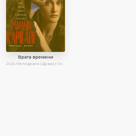
Врата времени
2024
Мелодрама | Драма | Сериалы 2024