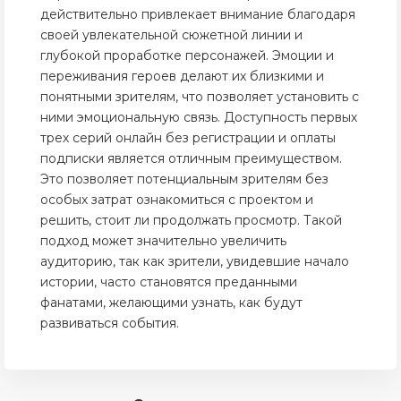
действительно привлекает внимание благодаря
своей увлекательной сюжетной линии и
глубокой проработке персонажей. Эмоции и
переживания героев делают их близкими и
понятными зрителям, что позволяет установить с
ними эмоциональную связь. Доступность первых
трех серий онлайн без регистрации и оплаты
подписки является отличным преимуществом.
Это позволяет потенциальным зрителям без
особых затрат ознакомиться с проектом и
решить, стоит ли продолжать просмотр. Такой
подход может значительно увеличить
аудиторию, так как зрители, увидевшие начало
истории, часто становятся преданными
фанатами, желающими узнать, как будут
развиваться события.