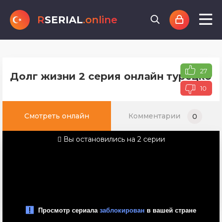
R
SERIAL
.online
27
Долг жизни 2 серия онлайн турецкого
10
Смотреть онлайн
Комментарии
0
Вы остановились на 2 серии