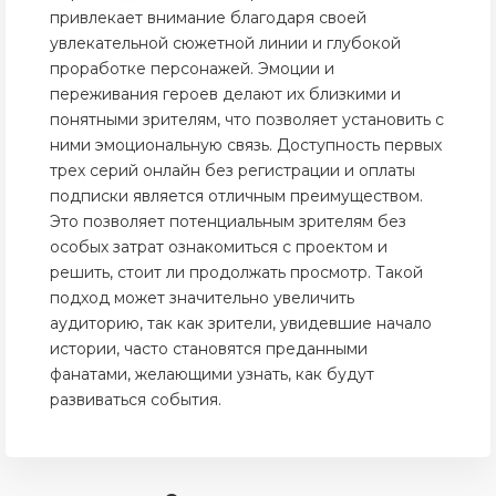
привлекает внимание благодаря своей
увлекательной сюжетной линии и глубокой
проработке персонажей. Эмоции и
переживания героев делают их близкими и
понятными зрителям, что позволяет установить с
ними эмоциональную связь. Доступность первых
трех серий онлайн без регистрации и оплаты
подписки является отличным преимуществом.
Это позволяет потенциальным зрителям без
особых затрат ознакомиться с проектом и
решить, стоит ли продолжать просмотр. Такой
подход может значительно увеличить
аудиторию, так как зрители, увидевшие начало
истории, часто становятся преданными
фанатами, желающими узнать, как будут
развиваться события.