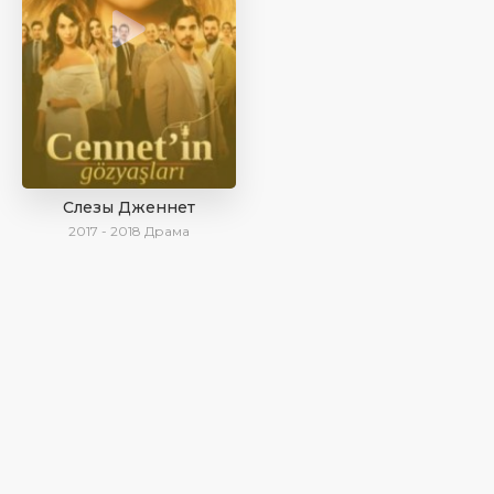
Слезы Дженнет
2017 - 2018
Драма