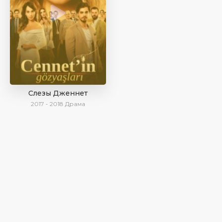
Слезы Дженнет
2017 - 2018
Драма