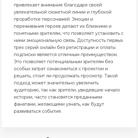
привлекает внимание благодаря своей
увлекательной сюжетной линии и глубокой
проработке персонажей. Эмоции и
переживания героев делают их близкими и
понятными зрителям, что позволяет установить с
ними эмоциональную связь. Доступность первых
трех серий онлайн без регистрации и оплаты
подписки является отличным преимуществом.
Это позволяет потенциальным зрителям без
особых затрат ознакомиться с проектом и
решить, стоит ли продолжать просмотр. Такой
подход может значительно увеличить
аудиторию, так как зрители, увидевшие начало
истории, часто становятся преданными
фанатами, желающими узнать, как будут
развиваться события.