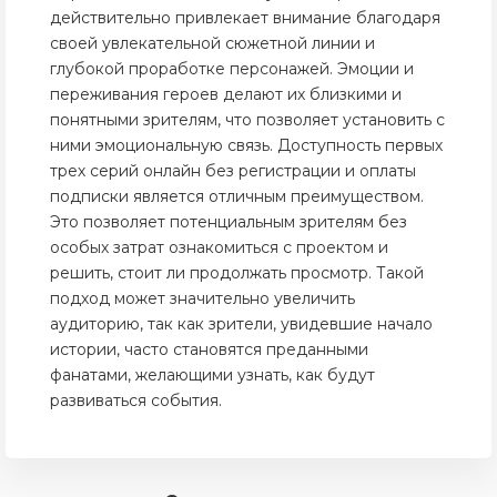
действительно привлекает внимание благодаря
своей увлекательной сюжетной линии и
глубокой проработке персонажей. Эмоции и
переживания героев делают их близкими и
понятными зрителям, что позволяет установить с
ними эмоциональную связь. Доступность первых
трех серий онлайн без регистрации и оплаты
подписки является отличным преимуществом.
Это позволяет потенциальным зрителям без
особых затрат ознакомиться с проектом и
решить, стоит ли продолжать просмотр. Такой
подход может значительно увеличить
аудиторию, так как зрители, увидевшие начало
истории, часто становятся преданными
фанатами, желающими узнать, как будут
развиваться события.