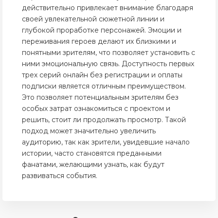
действительно привлекает внимание благодаря
своей увлекательной сюжетной линии и
глубокой проработке персонажей. Эмоции и
переживания героев делают их близкими и
понятными зрителям, что позволяет установить с
ними эмоциональную связь. Доступность первых
трех серий онлайн без регистрации и оплаты
подписки является отличным преимуществом.
Это позволяет потенциальным зрителям без
особых затрат ознакомиться с проектом и
решить, стоит ли продолжать просмотр. Такой
подход может значительно увеличить
аудиторию, так как зрители, увидевшие начало
истории, часто становятся преданными
фанатами, желающими узнать, как будут
развиваться события.