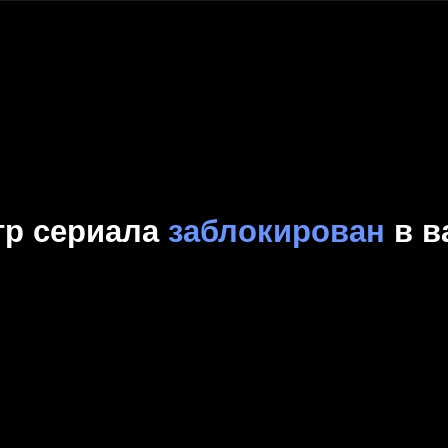
Комедия
Криминал