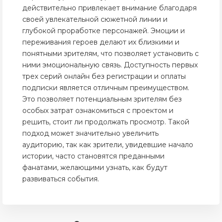
действительно привлекает внимание благодаря
своей увлекательной сюжетной линии и
глубокой проработке персонажей. Эмоции и
переживания героев делают их близкими и
понятными зрителям, что позволяет установить с
ними эмоциональную связь. Доступность первых
трех серий онлайн без регистрации и оплаты
подписки является отличным преимуществом.
Это позволяет потенциальным зрителям без
особых затрат ознакомиться с проектом и
решить, стоит ли продолжать просмотр. Такой
подход может значительно увеличить
аудиторию, так как зрители, увидевшие начало
истории, часто становятся преданными
фанатами, желающими узнать, как будут
развиваться события.