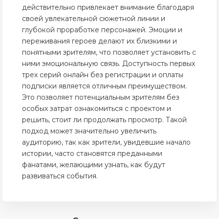
действительно привлекает внимание благодаря
своей увлекательной сюжетной линии и
глубокой проработке персонажей. Эмоции и
переживания героев делают их близкими и
понятными зрителям, что позволяет установить с
ними эмоциональную связь. Доступность первых
трех серий онлайн без регистрации и оплаты
подписки является отличным преимуществом.
Это позволяет потенциальным зрителям без
особых затрат ознакомиться с проектом и
решить, стоит ли продолжать просмотр. Такой
подход может значительно увеличить
аудиторию, так как зрители, увидевшие начало
истории, часто становятся преданными
фанатами, желающими узнать, как будут
развиваться события.