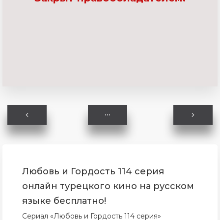
Любовь и Гордость 114 серия
онлайн турецкого кино на русском
языке бесплатно!
Сериал «Любовь и Гордость 114 серия»