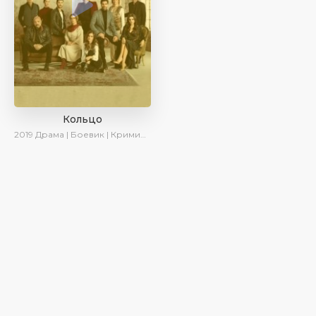
Кольцо
2019
Драма | Боевик | Криминал