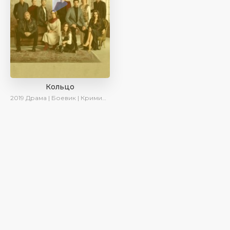
Кольцо
2019
Драма | Боевик | Криминал