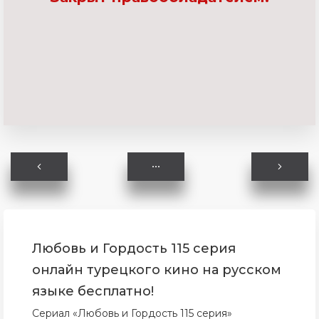
Любовь и Гордость 115 серия
онлайн турецкого кино на русском
языке бесплатно!
Сериал «Любовь и Гордость 115 серия»