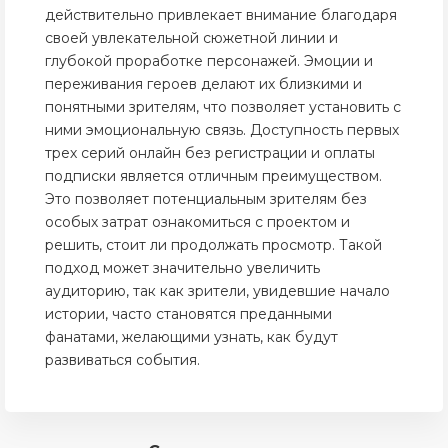
действительно привлекает внимание благодаря
своей увлекательной сюжетной линии и
глубокой проработке персонажей. Эмоции и
переживания героев делают их близкими и
понятными зрителям, что позволяет установить с
ними эмоциональную связь. Доступность первых
трех серий онлайн без регистрации и оплаты
подписки является отличным преимуществом.
Это позволяет потенциальным зрителям без
особых затрат ознакомиться с проектом и
решить, стоит ли продолжать просмотр. Такой
подход может значительно увеличить
аудиторию, так как зрители, увидевшие начало
истории, часто становятся преданными
фанатами, желающими узнать, как будут
развиваться события.