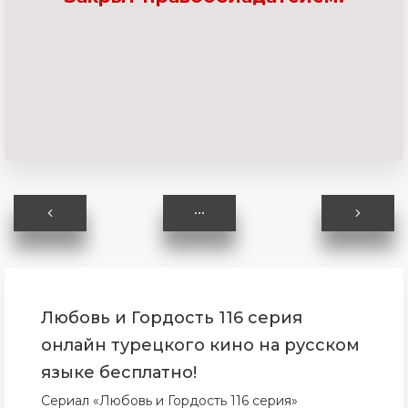
Любовь и Гордость 116 серия
онлайн турецкого кино на русском
языке бесплатно!
Сериал «Любовь и Гордость 116 серия»