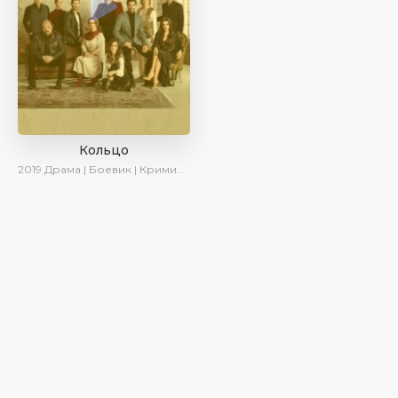
Кольцо
2019
Драма | Боевик | Криминал