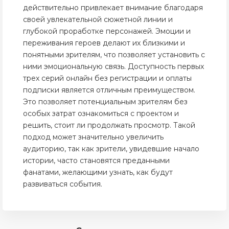
действительно привлекает внимание благодаря
своей увлекательной сюжетной линии и
глубокой проработке персонажей. Эмоции и
переживания героев делают их близкими и
понятными зрителям, что позволяет установить с
ними эмоциональную связь. Доступность первых
трех серий онлайн без регистрации и оплаты
подписки является отличным преимуществом.
Это позволяет потенциальным зрителям без
особых затрат ознакомиться с проектом и
решить, стоит ли продолжать просмотр. Такой
подход может значительно увеличить
аудиторию, так как зрители, увидевшие начало
истории, часто становятся преданными
фанатами, желающими узнать, как будут
развиваться события.