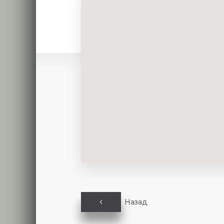
Назад