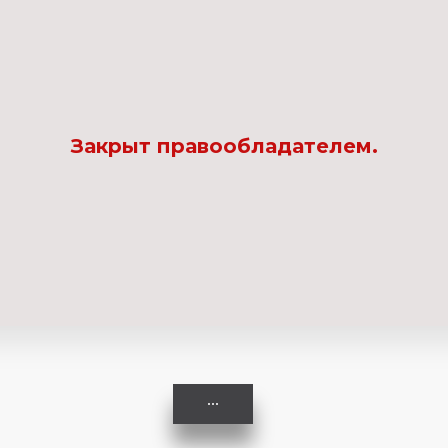
Комедия
Криминал
Закрыт правообладателем.