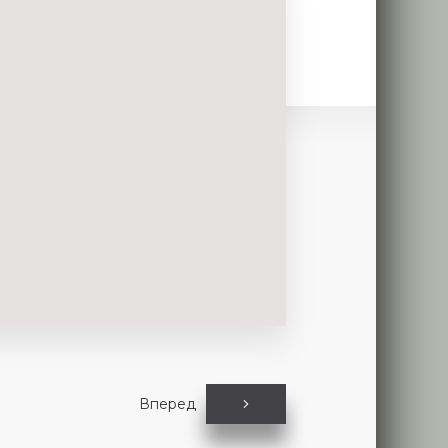
Вперед