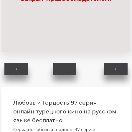
Любовь и Гордость 97 серия
онлайн турецкого кино на русском
языке бесплатно!
Сериал «Любовь и Гордость 97 серия»