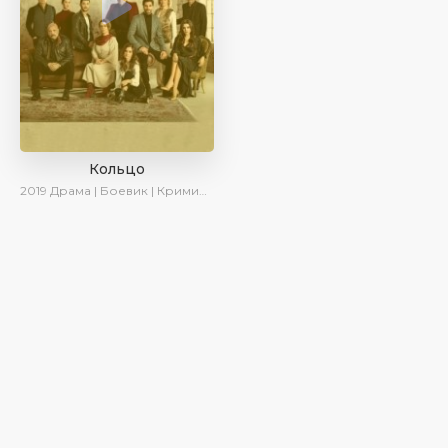
Кольцо
2019
Драма | Боевик | Криминал