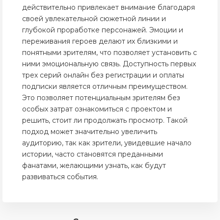
действительно привлекает внимание благодаря
своей увлекательной сюжетной линии и
глубокой проработке персонажей. Эмоции и
переживания героев делают их близкими и
понятными зрителям, что позволяет установить с
ними эмоциональную связь. Доступность первых
трех серий онлайн без регистрации и оплаты
подписки является отличным преимуществом.
Это позволяет потенциальным зрителям без
особых затрат ознакомиться с проектом и
решить, стоит ли продолжать просмотр. Такой
подход может значительно увеличить
аудиторию, так как зрители, увидевшие начало
истории, часто становятся преданными
фанатами, желающими узнать, как будут
развиваться события.