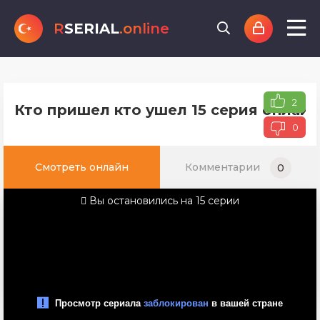
R
SERIAL
.online
2
Кто пришел кто ушел 15 серия онлайн
0
Смотреть онлайн
Комментарии
0
Вы остановились на 15 серии