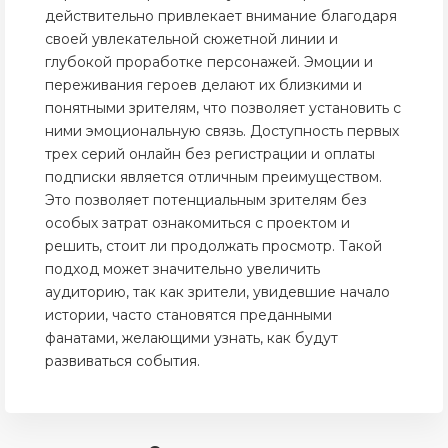
действительно привлекает внимание благодаря
своей увлекательной сюжетной линии и
глубокой проработке персонажей. Эмоции и
переживания героев делают их близкими и
понятными зрителям, что позволяет установить с
ними эмоциональную связь. Доступность первых
трех серий онлайн без регистрации и оплаты
подписки является отличным преимуществом.
Это позволяет потенциальным зрителям без
особых затрат ознакомиться с проектом и
решить, стоит ли продолжать просмотр. Такой
подход может значительно увеличить
аудиторию, так как зрители, увидевшие начало
истории, часто становятся преданными
фанатами, желающими узнать, как будут
развиваться события.