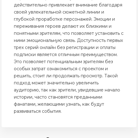
действительно привлекает внимание благодаря
своей увлекательной сюжетной линии и
глубокой проработке персонажей. Эмоции и
переживания героев делают их близкими и
понятными зрителям, что позволяет установить с
ними эмоциональную связь. Доступность первых
трех серий онлайн без регистрации и оплаты
подписки является отличным преимуществом.
Это позволяет потенциальным зрителям без
особых затрат ознакомиться с проектом и
решить, стоит ли продолжать просмотр. Такой
подход может значительно увеличить
аудиторию, так как зрители, увидевшие начало
истории, часто становятся преданными
фанатами, желающими узнать, как будут
развиваться события.