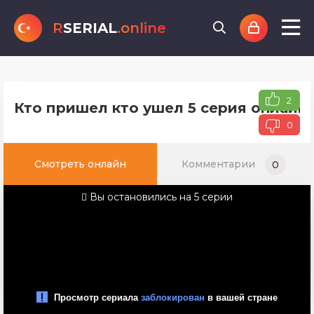
R
SERIAL
.online
2
Кто пришел кто ушел 5 серия онлайн 
0
Смотреть онлайн
Комментарии
0
Вы остановились на 5 серии