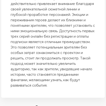
действительно привлекает внимание благодаря
своей увлекательной сюжетной линии и
глубокой проработке персонажей. Эмоции и
переживания героев делают их близкими и
понятными зрителям, что позволяет установить с
ними эмоциональную связь. Доступность первых
трех серий онлайн без регистрации и оплаты
подписки является отличным преимуществом.
Это позволяет потенциальным зрителям без
особых затрат ознакомиться с проектом и
решить, стоит ли продолжать просмотр. Такой
подход может значительно увеличить
аудиторию, так как зрители, увидевшие начало
истории, часто становятся преданными
фанатами, желающими узнать, как будут
развиваться события.