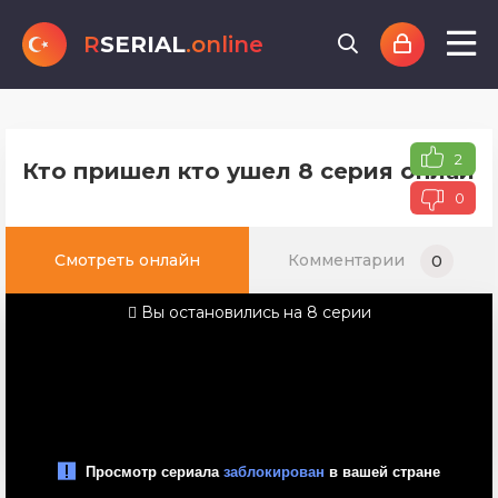
R
SERIAL
.online
2
Кто пришел кто ушел 8 серия онлайн 
0
Смотреть онлайн
Комментарии
0
Вы остановились на 8 серии