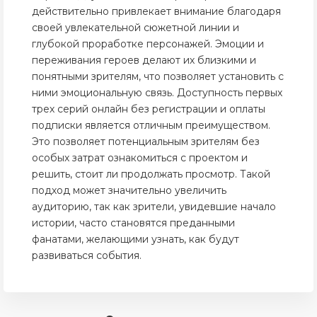
действительно привлекает внимание благодаря
своей увлекательной сюжетной линии и
глубокой проработке персонажей. Эмоции и
переживания героев делают их близкими и
понятными зрителям, что позволяет установить с
ними эмоциональную связь. Доступность первых
трех серий онлайн без регистрации и оплаты
подписки является отличным преимуществом.
Это позволяет потенциальным зрителям без
особых затрат ознакомиться с проектом и
решить, стоит ли продолжать просмотр. Такой
подход может значительно увеличить
аудиторию, так как зрители, увидевшие начало
истории, часто становятся преданными
фанатами, желающими узнать, как будут
развиваться события.