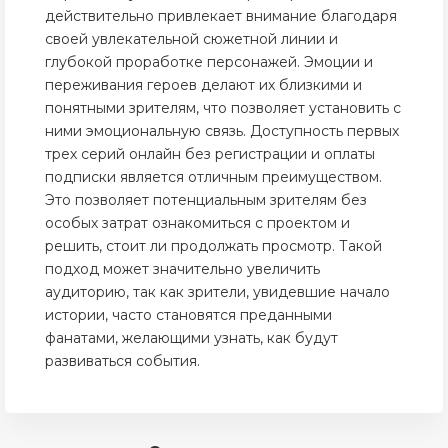
действительно привлекает внимание благодаря
своей увлекательной сюжетной линии и
глубокой проработке персонажей. Эмоции и
переживания героев делают их близкими и
понятными зрителям, что позволяет установить с
ними эмоциональную связь. Доступность первых
трех серий онлайн без регистрации и оплаты
подписки является отличным преимуществом.
Это позволяет потенциальным зрителям без
особых затрат ознакомиться с проектом и
решить, стоит ли продолжать просмотр. Такой
подход может значительно увеличить
аудиторию, так как зрители, увидевшие начало
истории, часто становятся преданными
фанатами, желающими узнать, как будут
развиваться события.