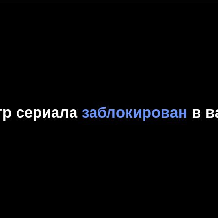
Комедия
Криминал