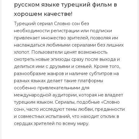
русском языке турецкий фильм в
хорошем качестве!
Турецкий сериал Словно сон без
необходимости регистрации или подписки
привлекает множество зрителей, позволяя им
наслаждаться любимыми сериалами без лишних
хлопот. Пользователи ценят возможность
смотреть новые эпизоды сразу после выхода и
делиться ими с друзьями и семьей. Кроме того,
разнообразие жанров и наличие субтитров на
разных языках делает такие платформы
особенно привлекательными для
международной аудитории, которая не владеет
турецким языком. Сериалы, подобные «Словно
сон», часто исследуют темы любви, преданности
и совместных испытаний, что находит отклик в
сердцах зрителей по всему миру.