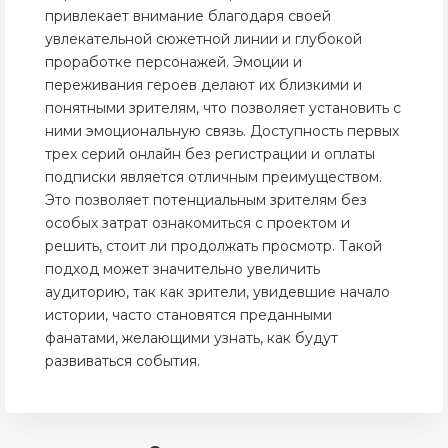
привлекает внимание благодаря своей
увлекательной сюжетной линии и глубокой
проработке персонажей. Эмоции и
переживания героев делают их близкими и
понятными зрителям, что позволяет установить с
ними эмоциональную связь. Доступность первых
трех серий онлайн без регистрации и оплаты
подписки является отличным преимуществом.
Это позволяет потенциальным зрителям без
особых затрат ознакомиться с проектом и
решить, стоит ли продолжать просмотр. Такой
подход может значительно увеличить
аудиторию, так как зрители, увидевшие начало
истории, часто становятся преданными
фанатами, желающими узнать, как будут
развиваться события.