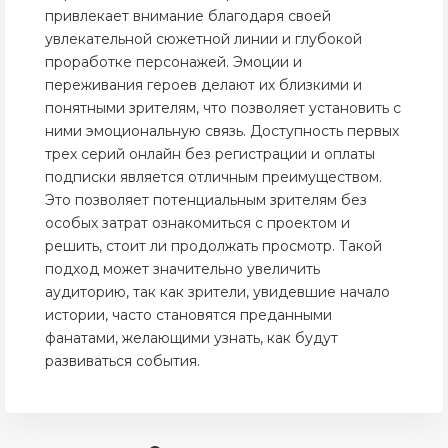
привлекает внимание благодаря своей
увлекательной сюжетной линии и глубокой
проработке персонажей. Эмоции и
переживания героев делают их близкими и
понятными зрителям, что позволяет установить с
ними эмоциональную связь. Доступность первых
трех серий онлайн без регистрации и оплаты
подписки является отличным преимуществом.
Это позволяет потенциальным зрителям без
особых затрат ознакомиться с проектом и
решить, стоит ли продолжать просмотр. Такой
подход может значительно увеличить
аудиторию, так как зрители, увидевшие начало
истории, часто становятся преданными
фанатами, желающими узнать, как будут
развиваться события.