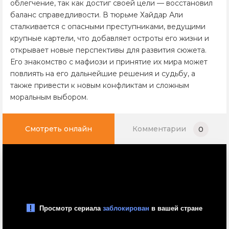
облегчение, так как достиг своей цели — восстановил
баланс справедливости. В тюрьме Хайдар Али
сталкивается с опасными преступниками, ведущими
крупные картели, что добавляет остроты его жизни и
открывает новые перспективы для развития сюжета.
Его знакомство с мафиози и принятие их мира может
повлиять на его дальнейшие решения и судьбу, а
также привести к новым конфликтам и сложным
моральным выбором.
Смотреть онлайн
Комментарии
0