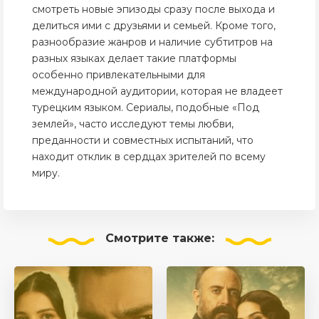
смотреть новые эпизоды сразу после выхода и
делиться ими с друзьями и семьей. Кроме того,
разнообразие жанров и наличие субтитров на
разных языках делает такие платформы
особенно привлекательными для
международной аудитории, которая не владеет
турецким языком. Сериалы, подобные «Под
землей», часто исследуют темы любви,
преданности и совместных испытаний, что
находит отклик в сердцах зрителей по всему
миру.
Смотрите
также: