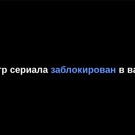
Комедия
Криминал