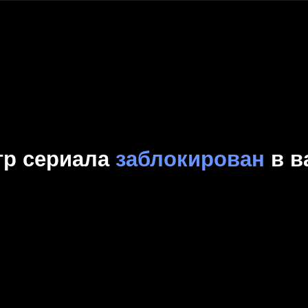
Комедия
Криминал