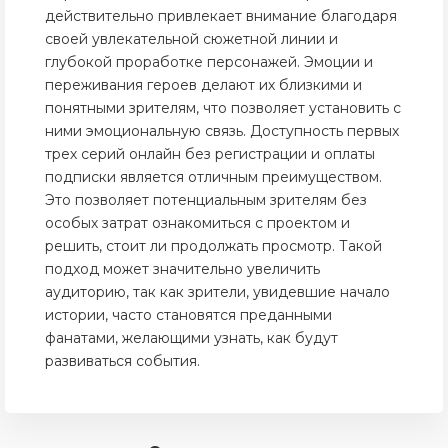
действительно привлекает внимание благодаря
своей увлекательной сюжетной линии и
глубокой проработке персонажей. Эмоции и
переживания героев делают их близкими и
понятными зрителям, что позволяет установить с
ними эмоциональную связь. Доступность первых
трех серий онлайн без регистрации и оплаты
подписки является отличным преимуществом.
Это позволяет потенциальным зрителям без
особых затрат ознакомиться с проектом и
решить, стоит ли продолжать просмотр. Такой
подход может значительно увеличить
аудиторию, так как зрители, увидевшие начало
истории, часто становятся преданными
фанатами, желающими узнать, как будут
развиваться события.