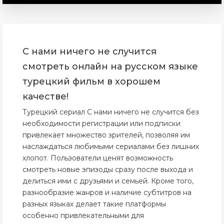
С нами ничего не случится
смотреть онлайн на русском языке
турецкий фильм в хорошем
качестве!
Турецкий сериал С нами ничего не случится без
необходимости регистрации или подписки
привлекает множество зрителей, позволяя им
наслаждаться любимыми сериалами без лишних
хлопот. Пользователи ценят возможность
смотреть новые эпизоды сразу после выхода и
делиться ими с друзьями и семьей. Кроме того,
разнообразие жанров и наличие субтитров на
разных языках делает такие платформы
особенно привлекательными для