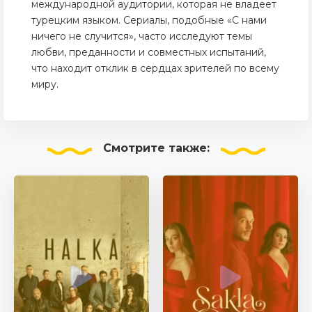
международной аудитории, которая не владеет
турецким языком. Сериалы, подобные «С нами
ничего не случится», часто исследуют темы
любви, преданности и совместных испытаний,
что находит отклик в сердцах зрителей по всему
миру.
Смотрите
также: