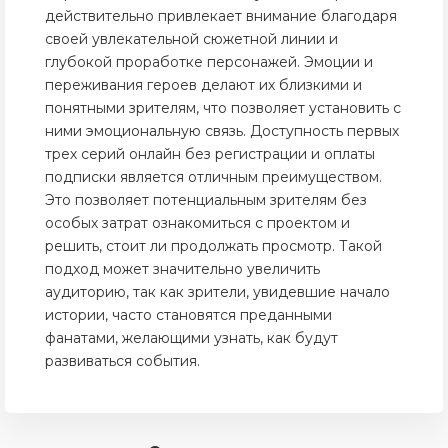
действительно привлекает внимание благодаря
своей увлекательной сюжетной линии и
глубокой проработке персонажей. Эмоции и
переживания героев делают их близкими и
понятными зрителям, что позволяет установить с
ними эмоциональную связь. Доступность первых
трех серий онлайн без регистрации и оплаты
подписки является отличным преимуществом.
Это позволяет потенциальным зрителям без
особых затрат ознакомиться с проектом и
решить, стоит ли продолжать просмотр. Такой
подход может значительно увеличить
аудиторию, так как зрители, увидевшие начало
истории, часто становятся преданными
фанатами, желающими узнать, как будут
развиваться события.