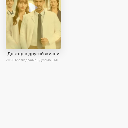
Доктор в другой жизни
2026
Мелодрама | Драма | AlisaDirilis | Новинки