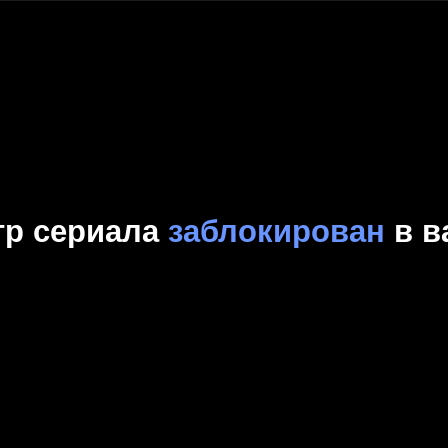
Комедия
Криминал