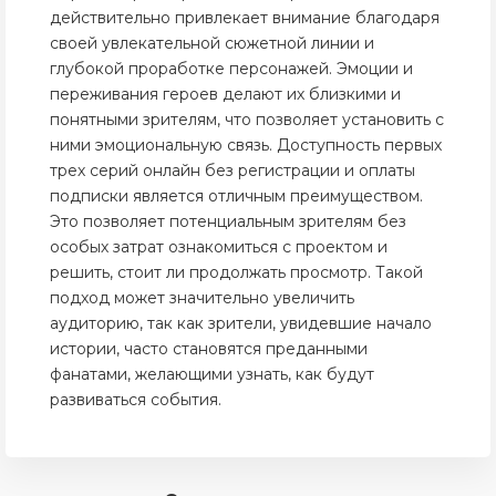
действительно привлекает внимание благодаря
своей увлекательной сюжетной линии и
глубокой проработке персонажей. Эмоции и
переживания героев делают их близкими и
понятными зрителям, что позволяет установить с
ними эмоциональную связь. Доступность первых
трех серий онлайн без регистрации и оплаты
подписки является отличным преимуществом.
Это позволяет потенциальным зрителям без
особых затрат ознакомиться с проектом и
решить, стоит ли продолжать просмотр. Такой
подход может значительно увеличить
аудиторию, так как зрители, увидевшие начало
истории, часто становятся преданными
фанатами, желающими узнать, как будут
развиваться события.