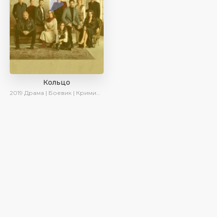
Кольцо
2019
Драма | Боевик | Криминал