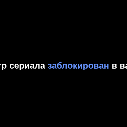
Комедия
Криминал