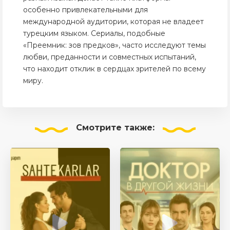
особенно привлекательными для
международной аудитории, которая не владеет
турецким языком. Сериалы, подобные
«Преемник: зов предков», часто исследуют темы
любви, преданности и совместных испытаний,
что находит отклик в сердцах зрителей по всему
миру.
Смотрите
также: