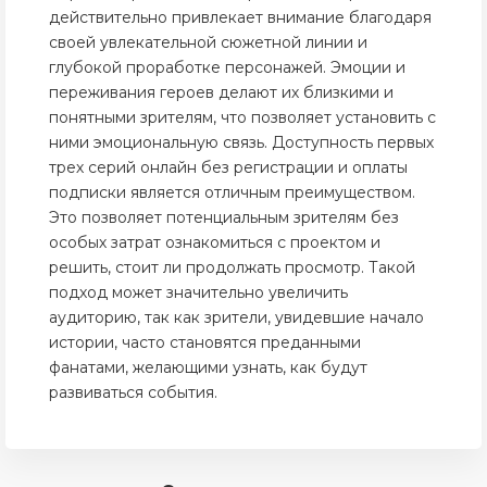
действительно привлекает внимание благодаря
своей увлекательной сюжетной линии и
глубокой проработке персонажей. Эмоции и
переживания героев делают их близкими и
понятными зрителям, что позволяет установить с
ними эмоциональную связь. Доступность первых
трех серий онлайн без регистрации и оплаты
подписки является отличным преимуществом.
Это позволяет потенциальным зрителям без
особых затрат ознакомиться с проектом и
решить, стоит ли продолжать просмотр. Такой
подход может значительно увеличить
аудиторию, так как зрители, увидевшие начало
истории, часто становятся преданными
фанатами, желающими узнать, как будут
развиваться события.