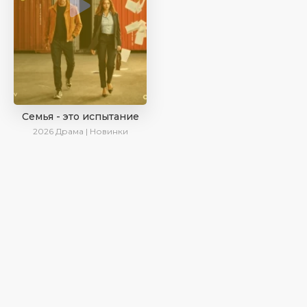
Семья - это испытание
2026
Драма | Новинки