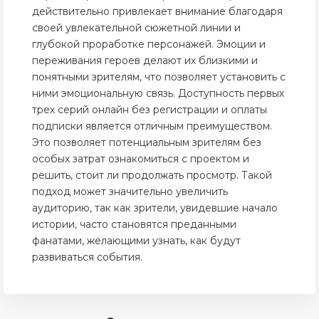
действительно привлекает внимание благодаря
своей увлекательной сюжетной линии и
глубокой проработке персонажей. Эмоции и
переживания героев делают их близкими и
понятными зрителям, что позволяет установить с
ними эмоциональную связь. Доступность первых
трех серий онлайн без регистрации и оплаты
подписки является отличным преимуществом.
Это позволяет потенциальным зрителям без
особых затрат ознакомиться с проектом и
решить, стоит ли продолжать просмотр. Такой
подход может значительно увеличить
аудиторию, так как зрители, увидевшие начало
истории, часто становятся преданными
фанатами, желающими узнать, как будут
развиваться события.