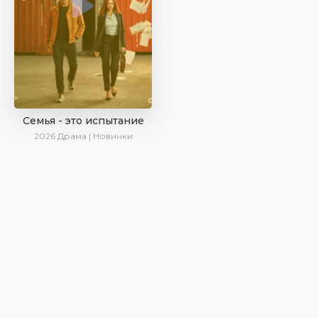
Семья - это испытание
2026
Драма | Новинки